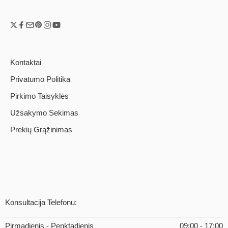
Kontaktai
Privatumo Politika
Pirkimo Taisyklės
Užsakymo Sekimas
Prekių Grąžinimas
Konsultacija Telefonu:
Pirmadienis - Penktadienis
09:00 - 17:00