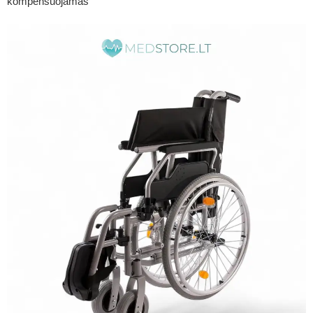
kompensuojamas