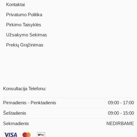
Kontaktai
Privatumo Politika
Pirkimo Taisyklės
Užsakymo Sekimas
Prekių Grąžinimas
Konsultacija Telefonu:
Pirmadienis - Penktadienis
09:00 - 17:00
Šeštadienis
09:00 - 15:00
Sekmadienis
NEDIRBAME