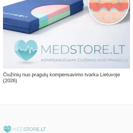
Čiužinių nuo pragulų kompensavimo tvarka Lietuvoje
(2026)