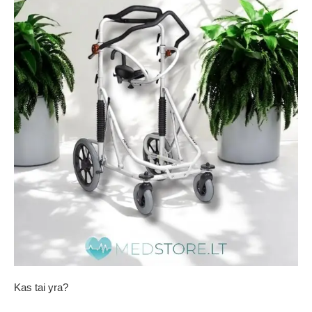
Kas tai yra?