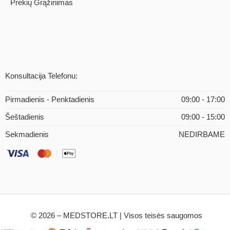
Prekių Grąžinimas
Konsultacija Telefonu:
Pirmadienis - Penktadienis
09:00 - 17:00
Šeštadienis
09:00 - 15:00
Sekmadienis
NEDIRBAME
© 2026 – MEDSTORE.LT | Visos teisės saugomos