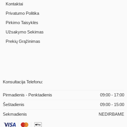
Kontaktai
Privatumo Politika
Pirkimo Taisyklės
Užsakymo Sekimas
Prekių Grąžinimas
Konsultacija Telefonu:
Pirmadienis - Penktadienis
09:00 - 17:00
Šeštadienis
09:00 - 15:00
Sekmadienis
NEDIRBAME