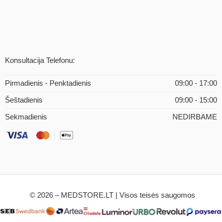
Konsultacija Telefonu:
Pirmadienis - Penktadienis
09:00 - 17:00
Šeštadienis
09:00 - 15:00
Sekmadienis
NEDIRBAME
© 2026 – MEDSTORE.LT | Visos teisės saugomos