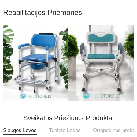
Reabilitacijos Priemonės
Sveikatos Priežiūros Produktai
Slaugos Lovos
Tualeto kėdės
Ortopedinės prekė