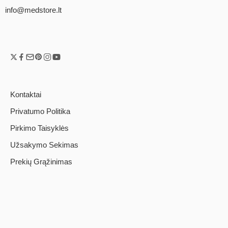
info@medstore.lt
Kontaktai
Privatumo Politika
Pirkimo Taisyklės
Užsakymo Sekimas
Prekių Grąžinimas