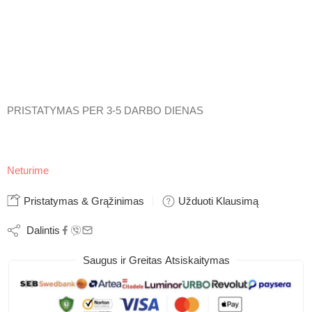
PRISTATYMAS PER 3-5 DARBO DIENAS
Neturime
Pristatymas & Grąžinimas
Užduoti Klausimą
Dalintis
Saugus ir Greitas Atsiskaitymas