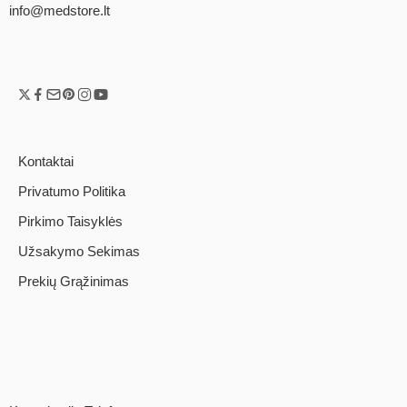
info@medstore.lt
Kontaktai
Privatumo Politika
Pirkimo Taisyklės
Užsakymo Sekimas
Prekių Grąžinimas