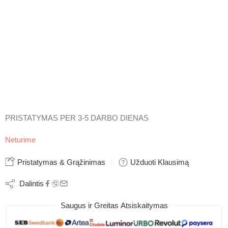
PRISTATYMAS PER 3-5 DARBO DIENAS
Neturime
Pristatymas & Grąžinimas
Užduoti Klausimą
Dalintis
Saugus ir Greitas Atsiskaitymas