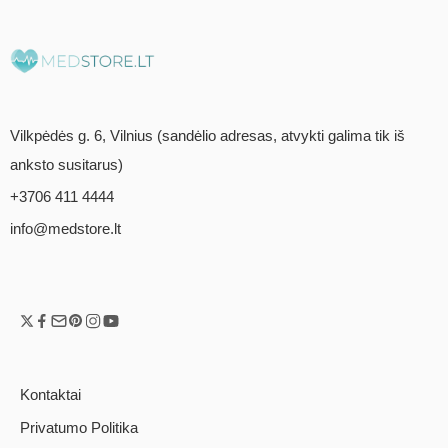
Vilkpėdės g. 6, Vilnius (sandėlio adresas, atvykti galima tik iš
anksto susitarus)
+3706 411 4444
info@medstore.lt
Kontaktai
Privatumo Politika