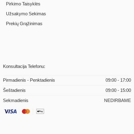
Pirkimo Taisyklės
Užsakymo Sekimas
Prekių Grąžinimas
Konsultacija Telefonu:
Pirmadienis - Penktadienis
09:00 - 17:00
Šeštadienis
09:00 - 15:00
Sekmadienis
NEDIRBAME