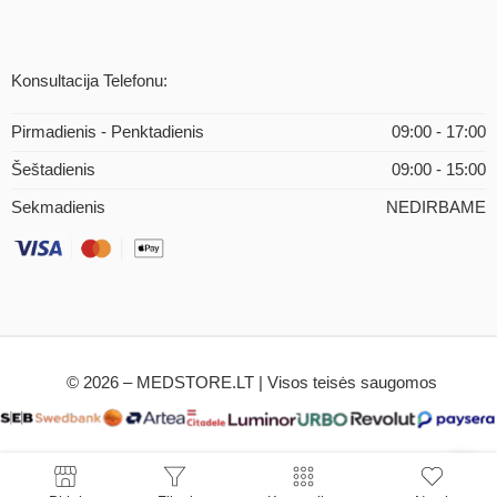
Konsultacija Telefonu:
Pirmadienis - Penktadienis
09:00 - 17:00
Šeštadienis
09:00 - 15:00
Sekmadienis
NEDIRBAME
© 2026 – MEDSTORE.LT | Visos teisės saugomos