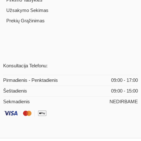
Užsakymo Sekimas
Prekių Grąžinimas
Konsultacija Telefonu:
Pirmadienis - Penktadienis
09:00 - 17:00
Šeštadienis
09:00 - 15:00
Sekmadienis
NEDIRBAME