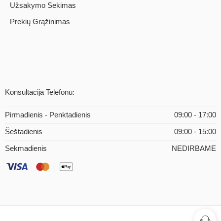
Užsakymo Sekimas
Prekių Grąžinimas
Konsultacija Telefonu:
Pirmadienis - Penktadienis
09:00 - 17:00
Šeštadienis
09:00 - 15:00
Sekmadienis
NEDIRBAME