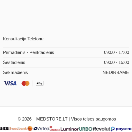
Konsultacija Telefonu:
Pirmadienis - Penktadienis
09:00 - 17:00
Šeštadienis
09:00 - 15:00
Sekmadienis
NEDIRBAME
© 2026 – MEDSTORE.LT | Visos teisės saugomos