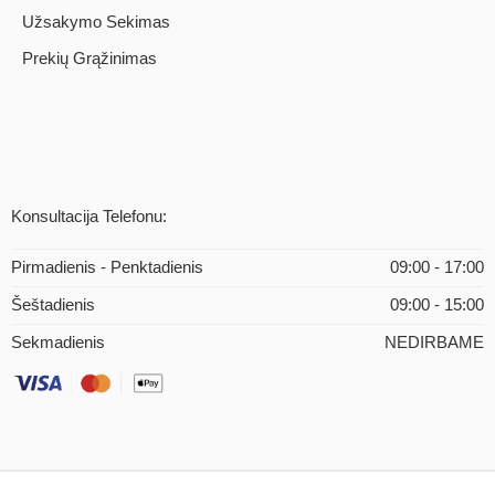
Užsakymo Sekimas
Prekių Grąžinimas
Konsultacija Telefonu:
Pirmadienis - Penktadienis
09:00 - 17:00
Šeštadienis
09:00 - 15:00
Sekmadienis
NEDIRBAME